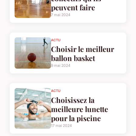
peuvent faire
7 mai 2024
ACTU
Choisir le meilleur
ballon basket
9 mai 2024
ACTU
Choisissez la
meilleure lunette
pour la piscine
17 mai 2024