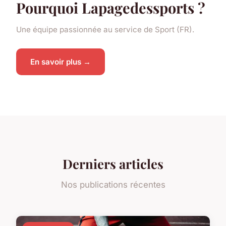
Pourquoi Lapagedessports ?
Une équipe passionnée au service de Sport (FR).
En savoir plus →
Derniers articles
Nos publications récentes