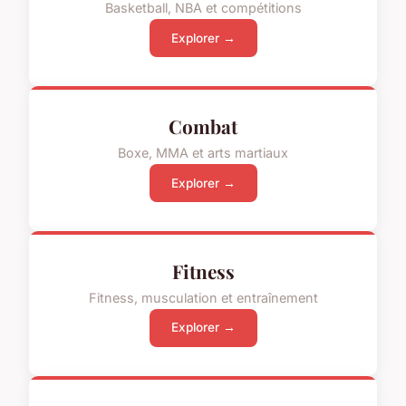
Basketball, NBA et compétitions
Explorer →
Combat
Boxe, MMA et arts martiaux
Explorer →
Fitness
Fitness, musculation et entraînement
Explorer →