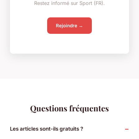
Restez informé sur Sport (FR).
Rejoindre →
Questions fréquentes
Les articles sont-ils gratuits ?