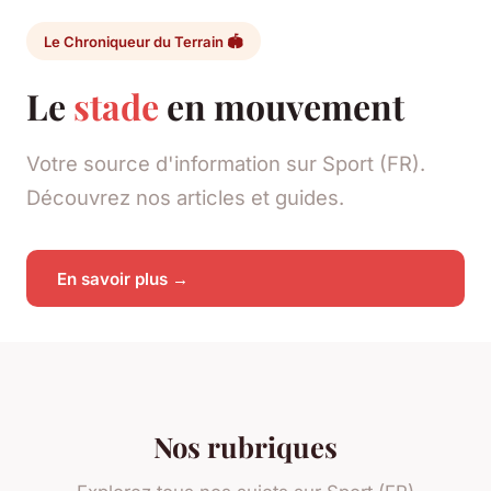
Le Chroniqueur du Terrain 🏟️
Le
stade
en mouvement
Votre source d'information sur Sport (FR).
Découvrez nos articles et guides.
En savoir plus →
Nos rubriques