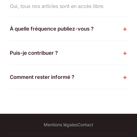
Oui, tous nos articles sont en accès libre.
À quelle fréquence publiez-vous ?
Puis-je contribuer ?
Comment rester informé ?
Mentions légales
Contact