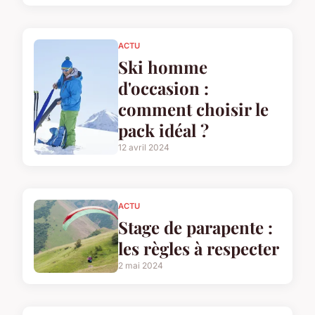
ACTU
Ski homme
d'occasion :
comment choisir le
pack idéal ?
12 avril 2024
ACTU
Stage de parapente :
les règles à respecter
2 mai 2024