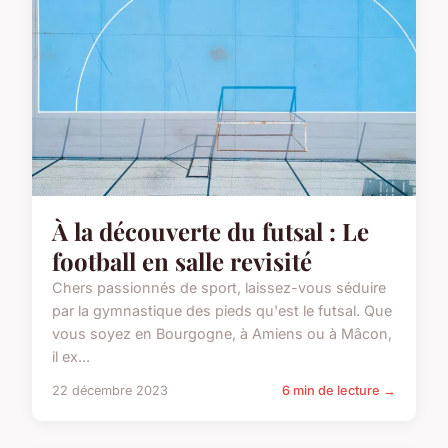
À la découverte du futsal : Le
football en salle revisité
Chers passionnés de sport, laissez-vous séduire
par la gymnastique des pieds qu'est le futsal. Que
vous soyez en Bourgogne, à Amiens ou à Mâcon,
il ex...
22 décembre 2023
6 min de lecture →