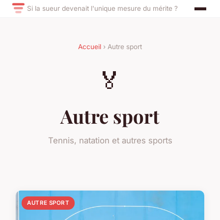
Si la sueur devenait l'unique mesure du mérite ?
Accueil
› Autre sport
🏅
Autre sport
Tennis, natation et autres sports
AUTRE SPORT