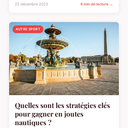
22 décembre 2023
6 min de lecture →
AUTRE SPORT
Quelles sont les stratégies clés
pour gagner en joutes
nautiques ?