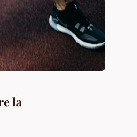
re la