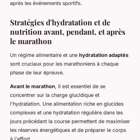
après les événements sportifs.
Stratégies d'hydratation et de
nutrition avant, pendant, et après
le marathon
Un régime alimentaire et une
hydratation adaptés
sont cruciaux pour les marathoniens à chaque
phase de leur épreuve.
Avant le marathon
, il est essentiel de se
concentrer sur la charge glucidique et
l'hydratation. Une alimentation riche en glucides
complexes et une hydratation régulière dans les
jours précédant la course permettent de maximiser
les réserves énergétiques et de préparer le corps
à l'effort.