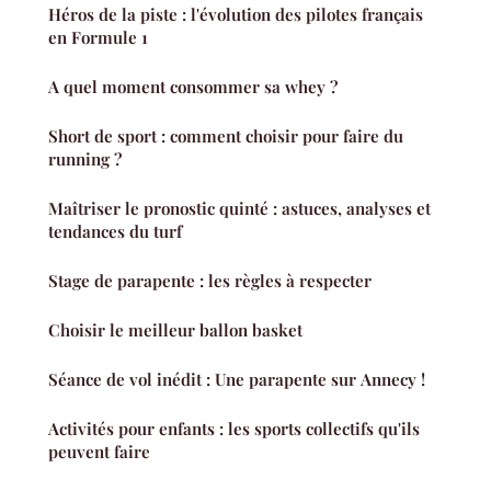
Héros de la piste : l'évolution des pilotes français
en Formule 1
A quel moment consommer sa whey ?
Short de sport : comment choisir pour faire du
running ?
Maîtriser le pronostic quinté : astuces, analyses et
tendances du turf
Stage de parapente : les règles à respecter
Choisir le meilleur ballon basket
Séance de vol inédit : Une parapente sur Annecy !
Activités pour enfants : les sports collectifs qu'ils
peuvent faire