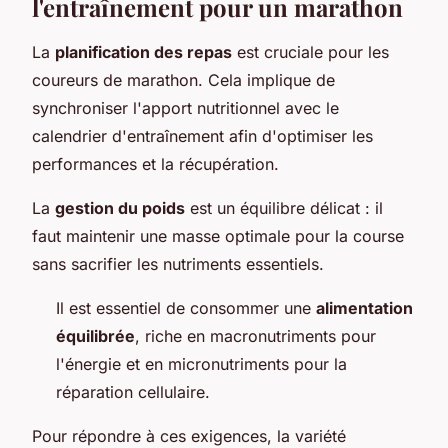
l'entraînement pour un marathon
La
planification des repas
est cruciale pour les
coureurs de marathon. Cela implique de
synchroniser l'apport nutritionnel avec le
calendrier d'entraînement afin d'optimiser les
performances et la récupération.
La
gestion du poids
est un équilibre délicat : il
faut maintenir une masse optimale pour la course
sans sacrifier les nutriments essentiels.
Il est essentiel de consommer une
alimentation
équilibrée
, riche en macronutriments pour
l'énergie et en micronutriments pour la
réparation cellulaire.
Pour répondre à ces exigences, la variété