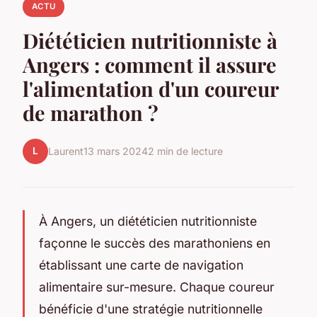
ACTU
Diététicien nutritionniste à
Angers : comment il assure
l'alimentation d'un coureur
de marathon ?
L
Laurent
13 mars 2024
2 min de lecture
À Angers, un diététicien nutritionniste
façonne le succès des marathoniens en
établissant une carte de navigation
alimentaire sur-mesure. Chaque coureur
bénéficie d'une stratégie nutritionnelle