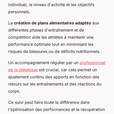
individuel, le niveau d'activité et les objectifs
personnels.
La
création de plans alimentaires adaptés
aux
différentes phases d'entraînement et de
compétition aide les athlètes à maintenir une
performance optimale tout en minimisant les
risques de blessures ou de déficits nutritionnels.
Un accompagnement régulier par un
professionnel
de la diététique
est crucial, car cela permet un
ajustement continu des apports en fonction des
retours sur les entraînements et des réactions du
corps.
Ce suivi peut faire toute la différence dans
l'optimisation des performances et la récupération