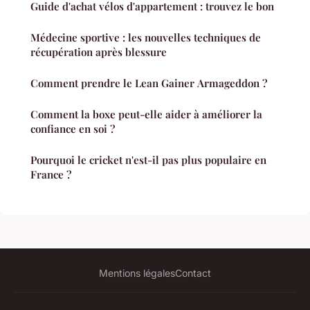
Guide d'achat vélos d'appartement : trouvez le bon
Médecine sportive : les nouvelles techniques de
récupération après blessure
Comment prendre le Lean Gainer Armageddon ?
Comment la boxe peut-elle aider à améliorer la
confiance en soi ?
Pourquoi le cricket n'est-il pas plus populaire en
France ?
Mentions légales
Contact