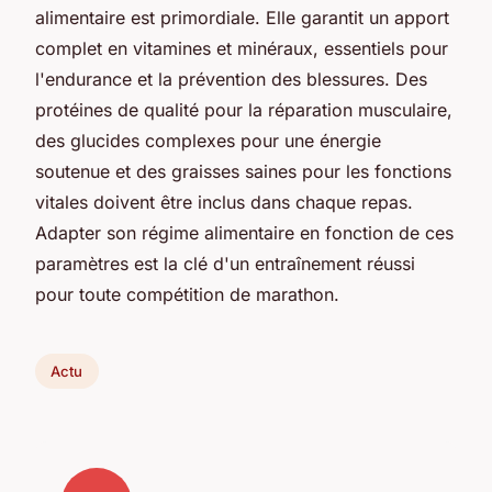
alimentaire est primordiale. Elle garantit un apport
complet en vitamines et minéraux, essentiels pour
l'endurance et la prévention des blessures. Des
protéines de qualité pour la réparation musculaire,
des glucides complexes pour une énergie
soutenue et des graisses saines pour les fonctions
vitales doivent être inclus dans chaque repas.
Adapter son régime alimentaire en fonction de ces
paramètres est la clé d'un entraînement réussi
pour toute compétition de marathon.
Actu