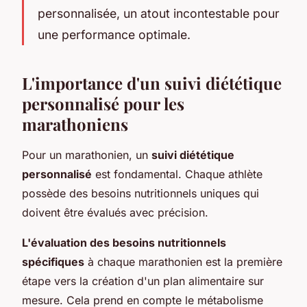
personnalisée, un atout incontestable pour
une performance optimale.
L'importance d'un suivi diététique
personnalisé pour les
marathoniens
Pour un marathonien, un
suivi diététique
personnalisé
est fondamental. Chaque athlète
possède des besoins nutritionnels uniques qui
doivent être évalués avec précision.
L'évaluation des besoins nutritionnels
spécifiques
à chaque marathonien est la première
étape vers la création d'un plan alimentaire sur
mesure. Cela prend en compte le métabolisme