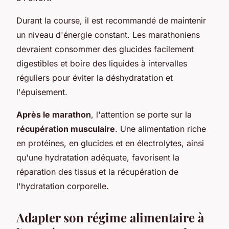
Durant la course, il est recommandé de maintenir
un niveau d'énergie constant. Les marathoniens
devraient consommer des glucides facilement
digestibles et boire des liquides à intervalles
réguliers pour éviter la déshydratation et
l'épuisement.
Après le marathon
, l'attention se porte sur la
récupération musculaire
. Une alimentation riche
en protéines, en glucides et en électrolytes, ainsi
qu'une hydratation adéquate, favorisent la
réparation des tissus et la récupération de
l'hydratation corporelle.
Adapter son régime alimentaire à