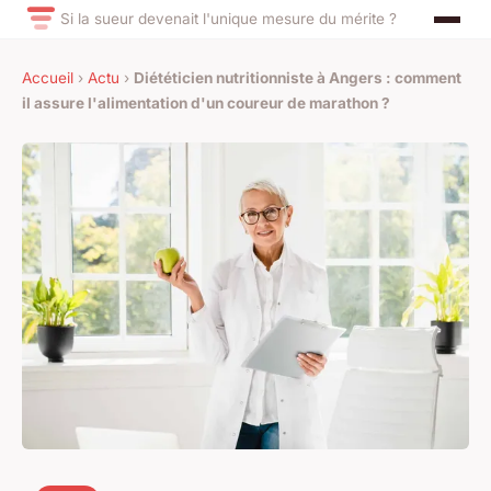
Si la sueur devenait l'unique mesure du mérite ?
Accueil
›
Actu
›
Diététicien nutritionniste à Angers : comment
il assure l'alimentation d'un coureur de marathon ?