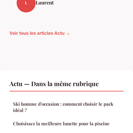
Laurent
L
Voir tous les articles Actu →
Actu — Dans la même rubrique
Ski homme d'occasion : comment choisir le pack
idéal ?
Choisissez la meilleure lunette pour la piscine