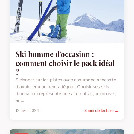
Ski homme d'occasion :
comment choisir le pack idéal
?
S'élancer sur les pistes avec assurance nécessite
d'avoir l'équipement adéquat. Choisir ses skis
d'occasion représente une alternative judicieuse ;
en...
12 avril 2024
3 min de lecture →