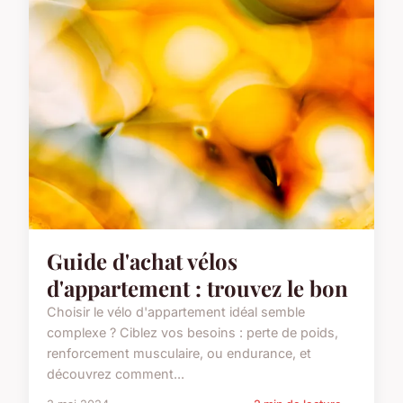
Guide d'achat vélos
d'appartement : trouvez le bon
Choisir le vélo d'appartement idéal semble
complexe ? Ciblez vos besoins : perte de poids,
renforcement musculaire, ou endurance, et
découvrez comment...