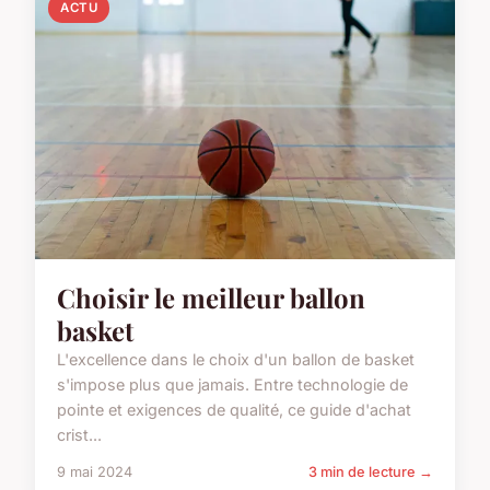
ACTU
Choisir le meilleur ballon
basket
L'excellence dans le choix d'un ballon de basket
s'impose plus que jamais. Entre technologie de
pointe et exigences de qualité, ce guide d'achat
crist...
9 mai 2024
3 min de lecture →