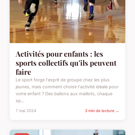
Activités pour enfants : les
sports collectifs qu'ils peuvent
faire
Le sport forge l'esprit de groupe chez les plus
jeunes, mais comment choisir l'activité idéale pour
votre enfant ? Des ballons aux maillots, chaque
sp...
7 mai 2024
3 min de lecture →