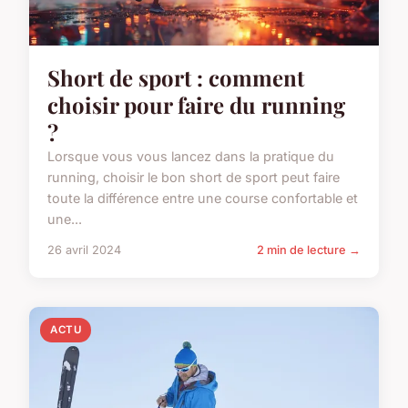
Short de sport : comment
choisir pour faire du running
?
Lorsque vous vous lancez dans la pratique du
running, choisir le bon short de sport peut faire
toute la différence entre une course confortable et
une...
26 avril 2024
2 min de lecture →
ACTU