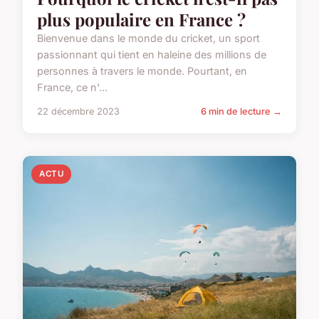
plus populaire en France ?
Bienvenue dans le monde du cricket, un sport
passionnant qui tient en haleine des millions de
personnes à travers le monde. Pourtant, en
France, ce n'...
22 décembre 2023
6 min de lecture →
ACTU