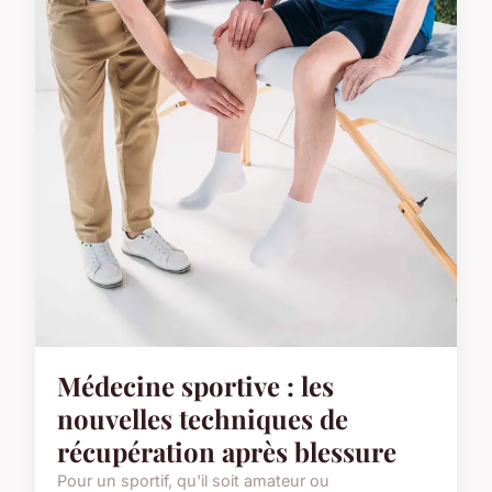
Médecine sportive : les
nouvelles techniques de
récupération après blessure
Pour un sportif, qu'il soit amateur ou