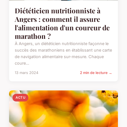
Diététicien nutritionniste à
Angers : comment il assure
l'alimentation d'un coureur de
marathon ?
À Angers, un diététicien nutritionniste façonne le
succès des marathoniens en établissant une carte
de navigation alimentaire sur-mesure. Chaque
coure...
13 mars 2024
2 min de lecture →
ACTU