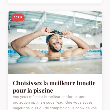
ACTU
Choisissez la meilleure lunette
pour la piscine
Vos yeux méritent le meilleur confort et une
protection optimale sous l'eau. Que vous soyez
nageur de loisir ou de compétition, le choix de vos