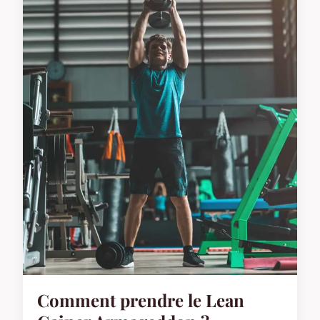
Comment prendre le Lean