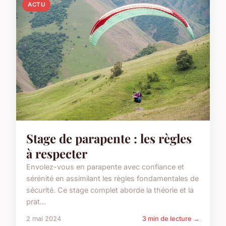
ACTU
Stage de parapente : les règles
à respecter
Envolez-vous en parapente avec confiance et
sérénité en assimilant les règles fondamentales de
sécurité. Ce stage complet aborde la théorie et la
prat...
2 mai 2024
3 min de lecture →