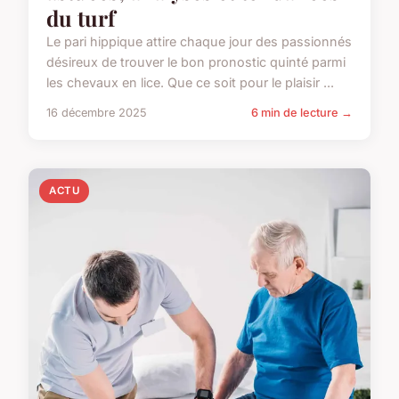
du turf
Le pari hippique attire chaque jour des passionnés
désireux de trouver le bon pronostic quinté parmi
les chevaux en lice. Que ce soit pour le plaisir ...
16 décembre 2025
6 min de lecture →
ACTU