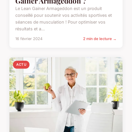
Gainer Armageddon ?
Le Lean Gainer Armageddon est un produit
conseillé pour soutenir vos activités sportives et
séances de musculation ! Pour optimiser vos
résultats et a...
16 février 2024
2 min de lecture →
ACTU