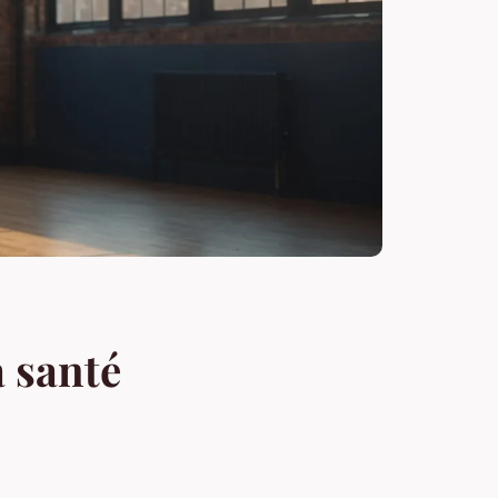
a santé