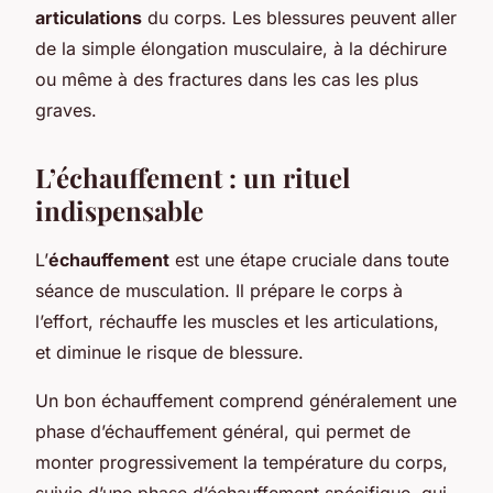
articulations
du corps. Les blessures peuvent aller
de la simple élongation musculaire, à la déchirure
ou même à des fractures dans les cas les plus
graves.
L’échauffement : un rituel
indispensable
L’
échauffement
est une étape cruciale dans toute
séance de musculation. Il prépare le corps à
l’effort, réchauffe les muscles et les articulations,
et diminue le risque de blessure.
Un bon échauffement comprend généralement une
phase d’échauffement général, qui permet de
monter progressivement la température du corps,
suivie d’une phase d’échauffement spécifique, qui