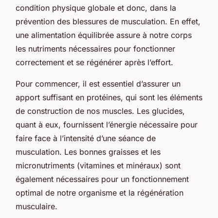
condition physique globale et donc, dans la
prévention des blessures de musculation. En effet,
une alimentation équilibrée assure à notre corps
les nutriments nécessaires pour fonctionner
correctement et se régénérer après l’effort.
Pour commencer, il est essentiel d’assurer un
apport suffisant en protéines, qui sont les éléments
de construction de nos muscles. Les glucides,
quant à eux, fournissent l’énergie nécessaire pour
faire face à l’intensité d’une séance de
musculation. Les bonnes graisses et les
micronutriments (vitamines et minéraux) sont
également nécessaires pour un fonctionnement
optimal de notre organisme et la régénération
musculaire.