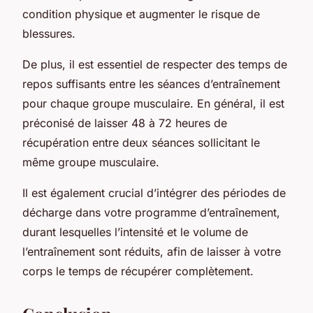
condition physique et augmenter le risque de
blessures.
De plus, il est essentiel de respecter des temps de
repos suffisants entre les séances d’entraînement
pour chaque groupe musculaire. En général, il est
préconisé de laisser 48 à 72 heures de
récupération entre deux séances sollicitant le
même groupe musculaire.
Il est également crucial d’intégrer des périodes de
décharge dans votre programme d’entraînement,
durant lesquelles l’intensité et le volume de
l’entraînement sont réduits, afin de laisser à votre
corps le temps de récupérer complètement.