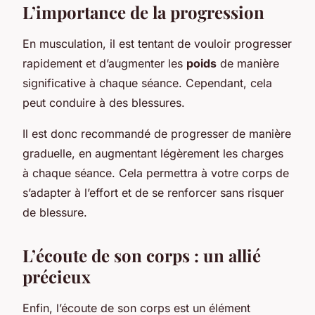
L’importance de la progression
En musculation, il est tentant de vouloir progresser
rapidement et d’augmenter les
poids
de manière
significative à chaque séance. Cependant, cela
peut conduire à des blessures.
Il est donc recommandé de progresser de manière
graduelle, en augmentant légèrement les charges
à chaque séance. Cela permettra à votre corps de
s’adapter à l’effort et de se renforcer sans risquer
de blessure.
L’écoute de son corps : un allié
précieux
Enfin, l’écoute de son corps est un élément