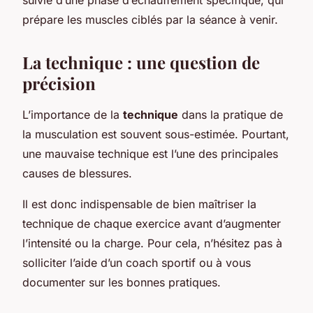
prépare les muscles ciblés par la séance à venir.
La technique : une question de
précision
L’importance de la
technique
dans la pratique de
la musculation est souvent sous-estimée. Pourtant,
une mauvaise technique est l’une des principales
causes de blessures.
Il est donc indispensable de bien maîtriser la
technique de chaque exercice avant d’augmenter
l’intensité ou la charge. Pour cela, n’hésitez pas à
solliciter l’aide d’un coach sportif ou à vous
documenter sur les bonnes pratiques.