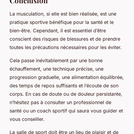
Conclusion
La musculation, si elle est bien réalisée, est une
pratique sportive bénéfique pour la santé et le
bien-être. Cependant, il est essentiel d’être
conscient des risques de blessures et de prendre
toutes les précautions nécessaires pour les éviter.
Cela passe inévitablement par une bonne
échauffement, une technique précise, une
progression graduelle, une alimentation équilibrée,
des temps de repos suffisants et l’écoute de son
corps. En cas de doute ou de douleur persistante,
n’hésitez pas à consulter un professionnel de
santé ou un coach sportif qui saura vous guider et
vous conseiller.
La salle de sport doit être un lieu de plaisir et de