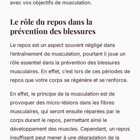
avec vos objectifs de musculation.
Le rôle du repos dans la
prévention des blessures
Le repos est un aspect souvent négligé dans
l’entraînement de musculation, pourtant il joue un
rôle essentiel dans la prévention des blessures
musculaires. En effet, c’est lors de ces périodes de
repos que votre corps se régénère et se renforce.
En effet, le principe de la musculation est de
provoquer des micro-lésions dans les fibres
musculaires, qui seront ensuite réparées par le
corps durant le repos, permettant ainsi le
développement des muscles. Cependant, un repos
insuffisant peut mener à une dégradation de la