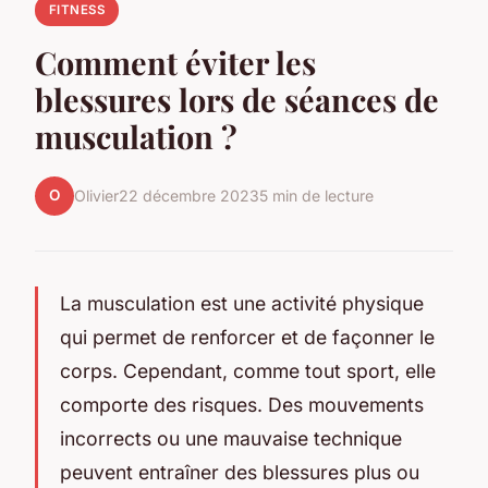
FITNESS
Comment éviter les
blessures lors de séances de
musculation ?
O
Olivier
22 décembre 2023
5 min de lecture
La musculation est une activité physique
qui permet de renforcer et de façonner le
corps. Cependant, comme tout sport, elle
comporte des risques. Des mouvements
incorrects ou une mauvaise technique
peuvent entraîner des blessures plus ou