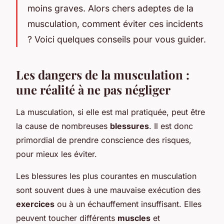
moins graves. Alors chers adeptes de la
musculation, comment éviter ces incidents
? Voici quelques conseils pour vous guider.
Les dangers de la musculation :
une réalité à ne pas négliger
La musculation, si elle est mal pratiquée, peut être
la cause de nombreuses
blessures
. Il est donc
primordial de prendre conscience des risques,
pour mieux les éviter.
Les blessures les plus courantes en musculation
sont souvent dues à une mauvaise exécution des
exercices
ou à un échauffement insuffisant. Elles
peuvent toucher différents
muscles
et