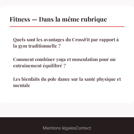
Fitness — Dans la même rubrique
Quels sont les avantages du CrossFit par rapport à
la gym traditionnelle ?
Comment combiner yoga et musculation pour un
entraînement équilibré ?
Les bienfaits du pole dance sur la santé physique et
mentale
Mentions légales
Contact