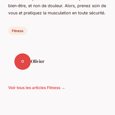
bien-être, et non de douleur. Alors, prenez soin de
vous et pratiquez la musculation en toute sécurité.
Fitness
Olivier
O
Voir tous les articles Fitness →