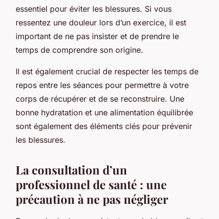
essentiel pour éviter les blessures. Si vous
ressentez une douleur lors d’un exercice, il est
important de ne pas insister et de prendre le
temps de comprendre son origine.
Il est également crucial de respecter les temps de
repos entre les séances pour permettre à votre
corps de récupérer et de se reconstruire. Une
bonne hydratation et une alimentation équilibrée
sont également des éléments clés pour prévenir
les blessures.
La consultation d’un
professionnel de santé : une
précaution à ne pas négliger