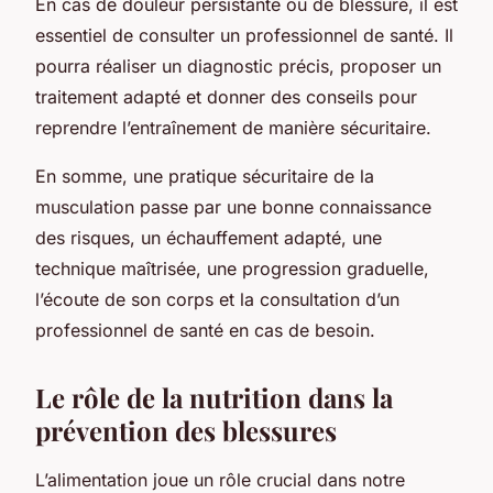
En cas de douleur persistante ou de blessure, il est
essentiel de consulter un professionnel de santé. Il
pourra réaliser un diagnostic précis, proposer un
traitement adapté et donner des conseils pour
reprendre l’entraînement de manière sécuritaire.
En somme, une pratique sécuritaire de la
musculation passe par une bonne connaissance
des risques, un échauffement adapté, une
technique maîtrisée, une progression graduelle,
l’écoute de son corps et la consultation d’un
professionnel de santé en cas de besoin.
Le rôle de la nutrition dans la
prévention des blessures
L’alimentation joue un rôle crucial dans notre