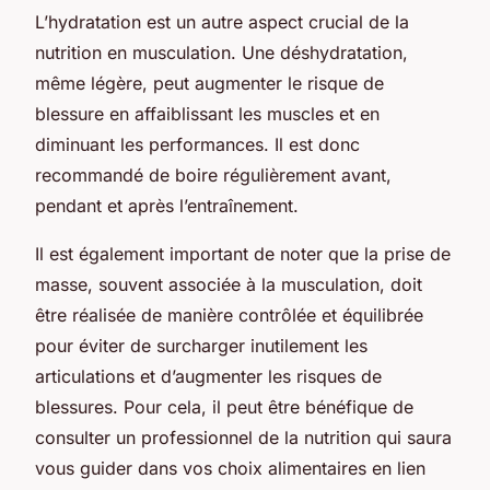
L’hydratation est un autre aspect crucial de la
nutrition en musculation. Une déshydratation,
même légère, peut augmenter le risque de
blessure en affaiblissant les muscles et en
diminuant les performances. Il est donc
recommandé de boire régulièrement avant,
pendant et après l’entraînement.
Il est également important de noter que la prise de
masse, souvent associée à la musculation, doit
être réalisée de manière contrôlée et équilibrée
pour éviter de surcharger inutilement les
articulations et d’augmenter les risques de
blessures. Pour cela, il peut être bénéfique de
consulter un professionnel de la nutrition qui saura
vous guider dans vos choix alimentaires en lien