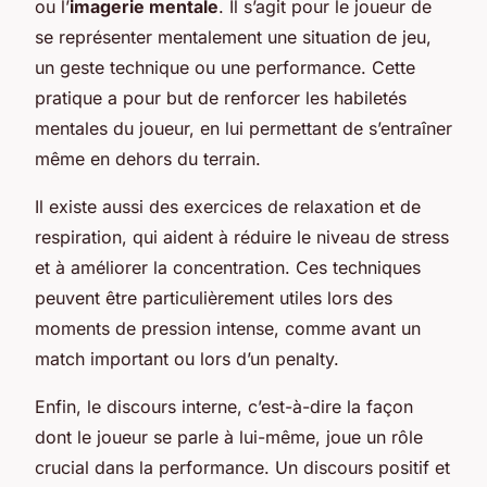
ou l’
imagerie mentale
. Il s’agit pour le joueur de
se représenter mentalement une situation de jeu,
un geste technique ou une performance. Cette
pratique a pour but de renforcer les habiletés
mentales du joueur, en lui permettant de s’entraîner
même en dehors du terrain.
Il existe aussi des exercices de relaxation et de
respiration, qui aident à réduire le niveau de stress
et à améliorer la concentration. Ces techniques
peuvent être particulièrement utiles lors des
moments de pression intense, comme avant un
match important ou lors d’un penalty.
Enfin, le discours interne, c’est-à-dire la façon
dont le joueur se parle à lui-même, joue un rôle
crucial dans la performance. Un discours positif et