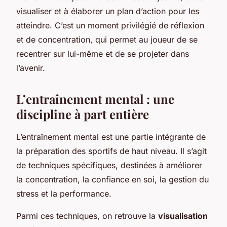
visualiser et à élaborer un plan d’action pour les
atteindre. C’est un moment privilégié de réflexion
et de concentration, qui permet au joueur de se
recentrer sur lui-même et de se projeter dans
l’avenir.
L’entraînement mental : une
discipline à part entière
L’entraînement mental est une partie intégrante de
la préparation des sportifs de haut niveau. Il s’agit
de techniques spécifiques, destinées à améliorer
la concentration, la confiance en soi, la gestion du
stress et la performance.
Parmi ces techniques, on retrouve la
visualisation