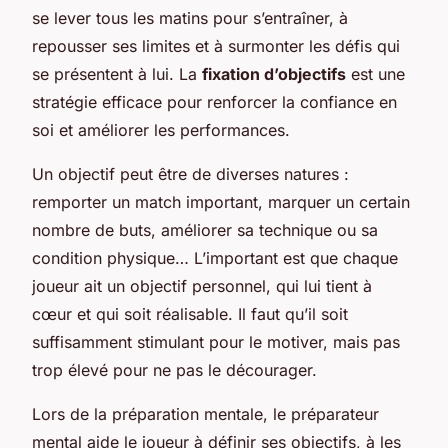
se lever tous les matins pour s’entraîner, à
repousser ses limites et à surmonter les défis qui
se présentent à lui. La
fixation d’objectifs
est une
stratégie efficace pour renforcer la confiance en
soi et améliorer les performances.
Un objectif peut être de diverses natures :
remporter un match important, marquer un certain
nombre de buts, améliorer sa technique ou sa
condition physique… L’important est que chaque
joueur ait un objectif personnel, qui lui tient à
cœur et qui soit réalisable. Il faut qu’il soit
suffisamment stimulant pour le motiver, mais pas
trop élevé pour ne pas le décourager.
Lors de la préparation mentale, le préparateur
mental aide le joueur à définir ses objectifs, à les