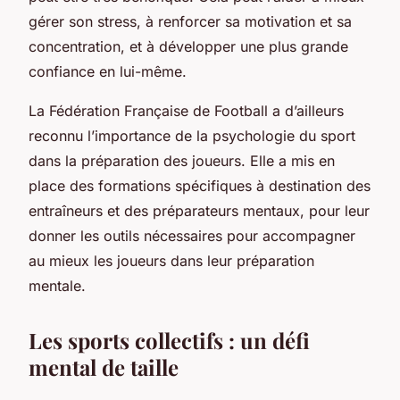
gérer son stress, à renforcer sa motivation et sa
concentration, et à développer une plus grande
confiance en lui-même.
La Fédération Française de Football a d’ailleurs
reconnu l’importance de la psychologie du sport
dans la préparation des joueurs. Elle a mis en
place des formations spécifiques à destination des
entraîneurs et des préparateurs mentaux, pour leur
donner les outils nécessaires pour accompagner
au mieux les joueurs dans leur préparation
mentale.
Les sports collectifs : un défi
mental de taille