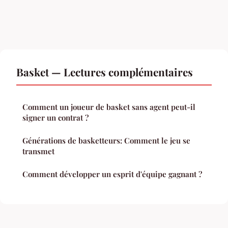
Basket — Lectures complémentaires
Comment un joueur de basket sans agent peut-il
signer un contrat ?
Générations de basketteurs: Comment le jeu se
transmet
Comment développer un esprit d'équipe gagnant ?