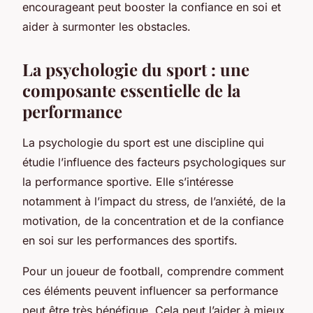
encourageant peut booster la confiance en soi et
aider à surmonter les obstacles.
La psychologie du sport : une
composante essentielle de la
performance
La psychologie du sport est une discipline qui
étudie l’influence des facteurs psychologiques sur
la performance sportive. Elle s’intéresse
notamment à l’impact du stress, de l’anxiété, de la
motivation, de la concentration et de la confiance
en soi sur les performances des sportifs.
Pour un joueur de football, comprendre comment
ces éléments peuvent influencer sa performance
peut être très bénéfique. Cela peut l’aider à mieux