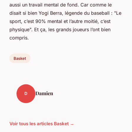
aussi un travail mental de fond. Car comme le
disait si bien Yogi Berra, légende du baseball : "Le
sport, c’est 90% mental et l’autre moitié, c’est
physique". Et ça, les grands joueurs l’ont bien
compris.
Basket
Damien
D
Voir tous les articles Basket →