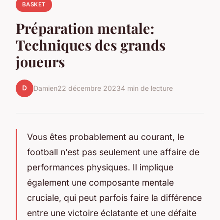
BASKET
Préparation mentale:
Techniques des grands
joueurs
D
Damien
22 décembre 2023
4 min de lecture
Vous êtes probablement au courant, le
football n’est pas seulement une affaire de
performances physiques. Il implique
également une composante mentale
cruciale, qui peut parfois faire la différence
entre une victoire éclatante et une défaite