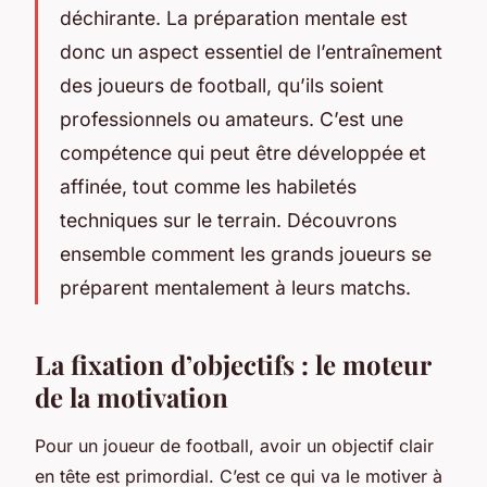
déchirante. La préparation mentale est
donc un aspect essentiel de l’entraînement
des joueurs de football, qu’ils soient
professionnels ou amateurs. C’est une
compétence qui peut être développée et
affinée, tout comme les habiletés
techniques sur le terrain. Découvrons
ensemble comment les grands joueurs se
préparent mentalement à leurs matchs.
La fixation d’objectifs : le moteur
de la motivation
Pour un joueur de football, avoir un objectif clair
en tête est primordial. C’est ce qui va le motiver à