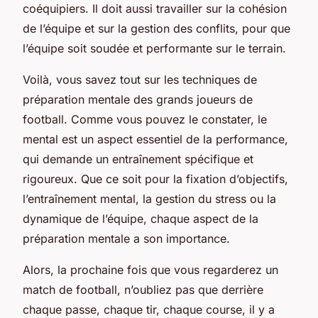
coéquipiers. Il doit aussi travailler sur la cohésion
de l’équipe et sur la gestion des conflits, pour que
l’équipe soit soudée et performante sur le terrain.
Voilà, vous savez tout sur les techniques de
préparation mentale des grands joueurs de
football. Comme vous pouvez le constater, le
mental est un aspect essentiel de la performance,
qui demande un entraînement spécifique et
rigoureux. Que ce soit pour la fixation d’objectifs,
l’entraînement mental, la gestion du stress ou la
dynamique de l’équipe, chaque aspect de la
préparation mentale a son importance.
Alors, la prochaine fois que vous regarderez un
match de football, n’oubliez pas que derrière
chaque passe, chaque tir, chaque course, il y a