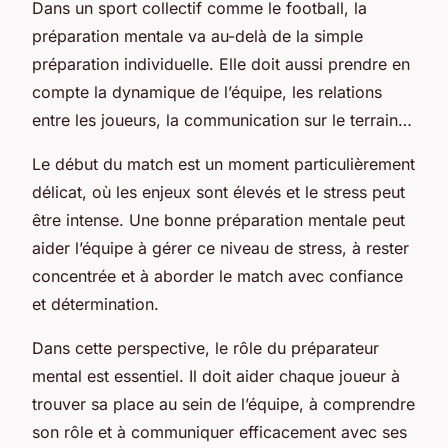
Dans un sport collectif comme le football, la
préparation mentale va au-delà de la simple
préparation individuelle. Elle doit aussi prendre en
compte la dynamique de l’équipe, les relations
entre les joueurs, la communication sur le terrain…
Le début du match est un moment particulièrement
délicat, où les enjeux sont élevés et le stress peut
être intense. Une bonne préparation mentale peut
aider l’équipe à gérer ce niveau de stress, à rester
concentrée et à aborder le match avec confiance
et détermination.
Dans cette perspective, le rôle du préparateur
mental est essentiel. Il doit aider chaque joueur à
trouver sa place au sein de l’équipe, à comprendre
son rôle et à communiquer efficacement avec ses