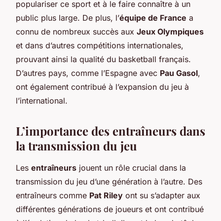
populariser ce sport et à le faire connaître à un
public plus large. De plus, l’
équipe de France
a
connu de nombreux succès aux
Jeux Olympiques
et dans d’autres compétitions internationales,
prouvant ainsi la qualité du basketball français.
D’autres pays, comme l’Espagne avec
Pau Gasol
,
ont également contribué à l’expansion du jeu à
l’international.
L’importance des entraîneurs dans
la transmission du jeu
Les
entraîneurs
jouent un rôle crucial dans la
transmission du jeu d’une génération à l’autre. Des
entraîneurs comme
Pat Riley
ont su s’adapter aux
différentes générations de joueurs et ont contribué