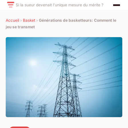
Si la sueur devenait l'unique mesure du mérite ?
Accueil
›
Basket
›
Générations de basketteurs: Comment le
jeu se transmet