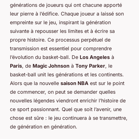
générations de joueurs qui ont chacune apporté
leur pierre à l’édifice. Chaque joueur a laissé son
empreinte sur le jeu, inspirant la génération
suivante à repousser les limites et à écrire sa
propre histoire. Ce processus perpétuel de
transmission est essentiel pour comprendre
l’évolution du basket-ball. De
Los Angeles
à
Paris
, de
Magic Johnson
à
Tony Parker
, le
basket-ball unit les générations et les continents.
Alors que la nouvelle
saison NBA
est sur le point
de commencer, on peut se demander quelles
nouvelles légendes viendront enrichir l’histoire de
ce sport passionnant. Quel que soit l’avenir, une
chose est sûre : le jeu continuera à se transmettre,
de génération en génération.