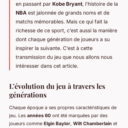
en passant par
Kobe Bryant
, l’histoire de la
NBA
est jalonnée de grands noms et de
matchs mémorables. Mais ce qui fait la
richesse de ce sport, c’est aussi la manière
dont chaque génération de joueurs a su
inspirer la suivante. C’est à cette
transmission du jeu que nous allons nous
intéresser dans cet article.
L’évolution du jeu à travers les
générations
Chaque époque a ses propres caractéristiques de
jeu. Les
années 60
ont été marquées par des
joueurs comme
Elgin Baylor
,
Wilt Chamberlain
et