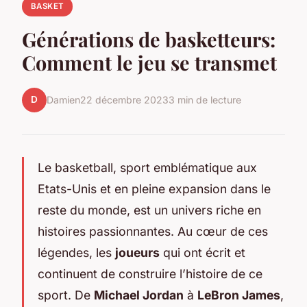
BASKET
Générations de basketteurs:
Comment le jeu se transmet
D
Damien
22 décembre 2023
3 min de lecture
Le basketball, sport emblématique aux
Etats-Unis et en pleine expansion dans le
reste du monde, est un univers riche en
histoires passionnantes. Au cœur de ces
légendes, les
joueurs
qui ont écrit et
continuent de construire l’histoire de ce
sport. De
Michael Jordan
à
LeBron James
,