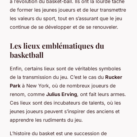
à l’évolution du basket-ball. Ils ont la lourde tâche
de former les jeunes joueurs et de leur transmettre
les valeurs du sport, tout en s’assurant que le jeu
continue de se développer et de se renouveler.
Les lieux emblématiques du
basketball
Enfin, certains lieux sont de véritables symboles
de la transmission du jeu. C’est le cas du
Rucker
Park
à New York, où de nombreux joueurs de
renom, comme
Julius Erving
, ont fait leurs armes.
Ces lieux sont des incubateurs de talents, où les
jeunes joueurs peuvent s’inspirer des anciens et
apprendre les rudiments du jeu.
L’histoire du basket est une succession de