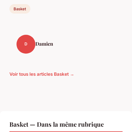
Basket
Damien
D
Voir tous les articles Basket →
Basket — Dans la même rubrique