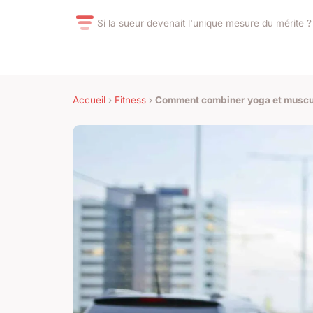
Si la sueur devenait l'unique mesure du mérite ?
Accueil
›
Fitness
›
Comment combiner yoga et muscula