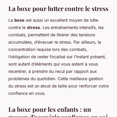
La boxe pour lutter contre le stress
La
boxe
est aussi un excellent moyen de lutte
contre le
stress
. Les entraînements intensifs, les
combats, permettent de libérer des tensions
accumulées, d’évacuer le stress. Par ailleurs, la
concentration requise lors des combats,
l’obligation de rester focalisé sur l’instant présent,
sont autant d’éléments qui vous aident à vous
recentrer, à prendre du recul par rapport aux
problèmes du quotidien. Cette meilleure gestion
du stress est un atout de taille pour renforcer votre
confiance en vous.
La boxe pour les enfants : un
moyen d’acquérir confiance en soi