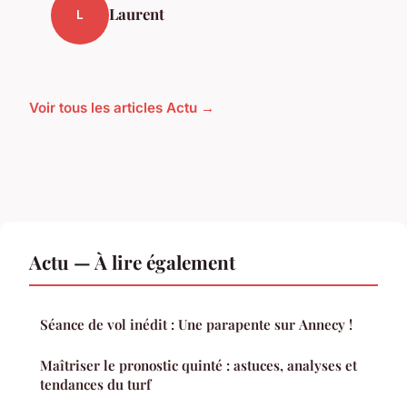
Laurent
L
Voir tous les articles Actu →
Actu — À lire également
Séance de vol inédit : Une parapente sur Annecy !
Maîtriser le pronostic quinté : astuces, analyses et
tendances du turf