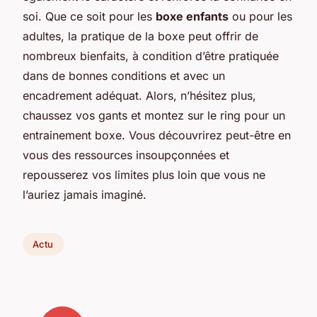
soi. Que ce soit pour les
boxe enfants
ou pour les
adultes, la pratique de la boxe peut offrir de
nombreux bienfaits, à condition d’être pratiquée
dans de bonnes conditions et avec un
encadrement adéquat. Alors, n’hésitez plus,
chaussez vos gants et montez sur le ring pour un
entrainement boxe. Vous découvrirez peut-être en
vous des ressources insoupçonnées et
repousserez vos limites plus loin que vous ne
l’auriez jamais imaginé.
Actu