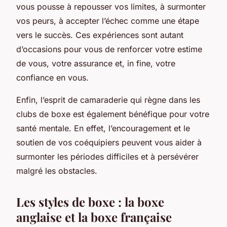
vous pousse à repousser vos limites, à surmonter
vos peurs, à accepter l’échec comme une étape
vers le succès. Ces expériences sont autant
d’occasions pour vous de renforcer votre estime
de vous, votre assurance et, in fine, votre
confiance en vous.
Enfin, l’esprit de camaraderie qui règne dans les
clubs de boxe est également bénéfique pour votre
santé mentale. En effet, l’encouragement et le
soutien de vos coéquipiers peuvent vous aider à
surmonter les périodes difficiles et à persévérer
malgré les obstacles.
Les styles de boxe : la boxe
anglaise et la boxe française