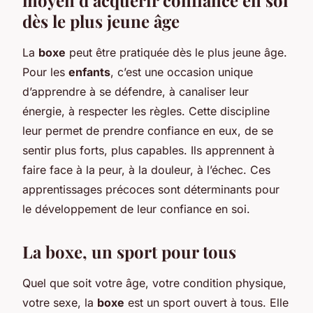
dès le plus jeune âge
La
boxe
peut être pratiquée dès le plus jeune âge.
Pour les
enfants
, c’est une occasion unique
d’apprendre à se défendre, à canaliser leur
énergie, à respecter les règles. Cette discipline
leur permet de prendre confiance en eux, de se
sentir plus forts, plus capables. Ils apprennent à
faire face à la peur, à la douleur, à l’échec. Ces
apprentissages précoces sont déterminants pour
le développement de leur confiance en soi.
La boxe, un sport pour tous
Quel que soit votre âge, votre condition physique,
votre sexe, la
boxe
est un sport ouvert à tous. Elle