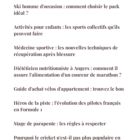
Ski homme d'occasion : comment choisir le pack
idéal ?
Activités pour enfants : les sports collectifs qu'ils
peuvent faire
Médecine sportive : les nouvelles techniques de
récupération après blessure
Diététicien nutritionniste à Angers : comment il
assure l'alimentation d'un coureur de marathon ?
Guide d'achat vélos d'appartement : trouvez le bon
Héros de la piste : l'évolution des pilotes français
en Formule 1
Stage de parapente : les règles à respecter
Pourquoi le cricket n'est-il pas plus populaire en