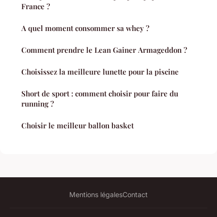
France ?
A quel moment consommer sa whey ?
Comment prendre le Lean Gainer Armageddon ?
Choisissez la meilleure lunette pour la piscine
Short de sport : comment choisir pour faire du
running ?
Choisir le meilleur ballon basket
Mentions légales
Contact