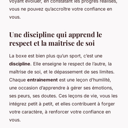
voyant évoluer, en constatant les progrès réalisés,
vous ne pouvez qu’accroître votre confiance en
vous.
Une discipline qui apprend le
respect et la maîtrise de soi
La boxe est bien plus qu’un sport, c’est une
discipline
. Elle enseigne le respect de l’autre, la
maîtrise de soi, et le dépassement de ses limites.
Chaque
entrainement
est une leçon d’humilité,
une occasion d’apprendre à gérer ses émotions,
ses peurs, ses doutes. Ces leçons de vie, vous les
intégrez petit à petit, et elles contribuent à forger
votre caractère, à renforcer votre confiance en
vous.