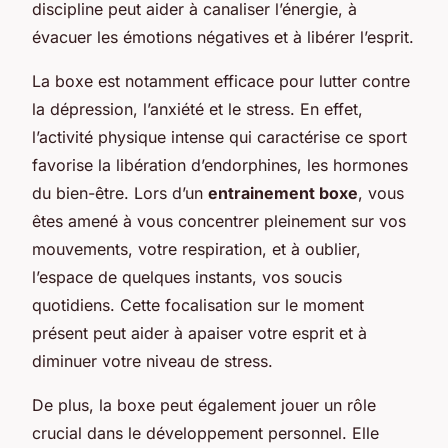
discipline peut aider à canaliser l’énergie, à
évacuer les émotions négatives et à libérer l’esprit.
La boxe est notamment efficace pour lutter contre
la dépression, l’anxiété et le stress. En effet,
l’activité physique intense qui caractérise ce sport
favorise la libération d’endorphines, les hormones
du bien-être. Lors d’un
entrainement boxe
, vous
êtes amené à vous concentrer pleinement sur vos
mouvements, votre respiration, et à oublier,
l’espace de quelques instants, vos soucis
quotidiens. Cette focalisation sur le moment
présent peut aider à apaiser votre esprit et à
diminuer votre niveau de stress.
De plus, la boxe peut également jouer un rôle
crucial dans le développement personnel. Elle