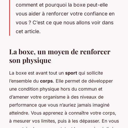
comment et pourquoi la boxe peut-elle
vous aider à renforcer votre confiance en
vous ? C’est ce que nous allons voir dans
cet article.
La boxe, un moyen de renforcer
son physique
La boxe est avant tout un
sport
qui sollicite
l’ensemble du
corps
. Elle permet de développer
une condition physique hors du commun et
d’amener votre organisme à des niveaux de
performance que vous n’auriez jamais imaginé
atteindre. Vous apprenez à connaître votre corps,
à mesurer vos limites, puis à les dépasser. En vous