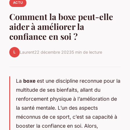
ACTU
Comment la boxe peut-elle
aider à améliorer la
confiance en soi ?
L
Laurent
22 décembre 2023
5 min de lecture
La
boxe
est une discipline reconnue pour la
multitude de ses bienfaits, allant du
renforcement physique à l’amélioration de
la santé mentale. L’un des aspects
méconnus de ce sport, c’est sa capacité à
booster la confiance en soi. Alors,