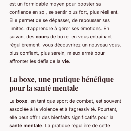
est un formidable moyen pour booster sa
confiance en soi, se sentir plus fort, plus résilient.
Elle permet de se dépasser, de repousser ses
limites, d’apprendre à gérer ses émotions. En
suivant des
cours
de boxe, en vous entraînant
régulièrement, vous découvrirez un nouveau vous,
plus confiant, plus serein, mieux armé pour
affronter les défis de la
vie
.
La boxe, une pratique bénéfique
pour la santé mentale
La
boxe
, en tant que sport de combat, est souvent
associée à la violence et à l’agressivité. Pourtant,
elle peut offrir des bienfaits significatifs pour la
santé mentale
. La pratique régulière de cette