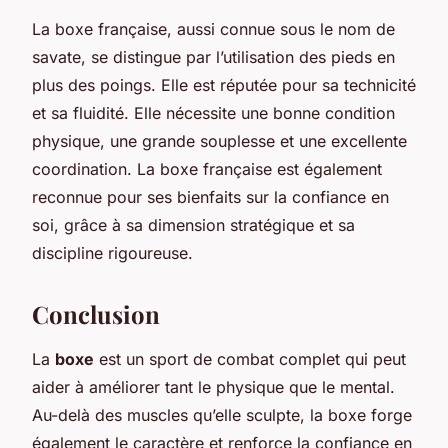
La boxe française, aussi connue sous le nom de
savate, se distingue par l’utilisation des pieds en
plus des poings. Elle est réputée pour sa technicité
et sa fluidité. Elle nécessite une bonne condition
physique, une grande souplesse et une excellente
coordination. La boxe française est également
reconnue pour ses bienfaits sur la confiance en
soi, grâce à sa dimension stratégique et sa
discipline rigoureuse.
Conclusion
La
boxe
est un sport de combat complet qui peut
aider à améliorer tant le physique que le mental.
Au-delà des muscles qu’elle sculpte, la boxe forge
également le caractère et renforce la confiance en