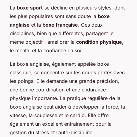
La
boxe sport
se décline en plusieurs styles, dont
les plus populaires sont sans doute la
boxe
anglaise
et la
boxe française
. Ces deux
disciplines, bien que différentes, partagent le
même objectif : améliorer la
condition physique
,
le mental et la confiance en soi.
La boxe anglaise, également appelée boxe
classique, se concentre sur les coups portés avec
les poings. Elle demande une grande précision,
une bonne coordination et une endurance
physique importante. La pratique régulière de la
boxe anglaise peut aider à développer la force, la
vitesse, la souplesse et le cardio. Elle offre
également un excellent entrainement pour la
gestion du stress et l’auto-discipline.